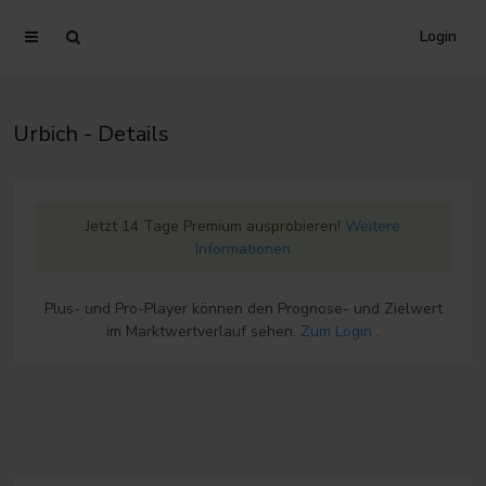
Login
Urbich - Details
Jetzt 14 Tage Premium ausprobieren!
Weitere
Informationen
Plus- und Pro-Player können den Prognose- und Zielwert
im Marktwertverlauf sehen.
Zum Login
.